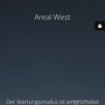
Areal West
Der Wartungsmodus ist eingeschaltet